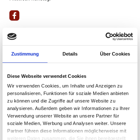
Zustimmung
Details
Über Cookies
Diese Webseite verwendet Cookies
Wir verwenden Cookies, um Inhalte und Anzeigen zu
personalisieren, Funktionen für soziale Medien anbieten
zu können und die Zugriffe auf unsere Website zu
analysieren. Außerdem geben wir Informationen zu Ihrer
Verwendung unserer Website an unsere Partner für
soziale Medien, Werbung und Analysen weiter. Unsere
Partner führen diese Informationen möglicherweise mit
weiteren Daten zusammen, die Sie ihnen bereitgestellt