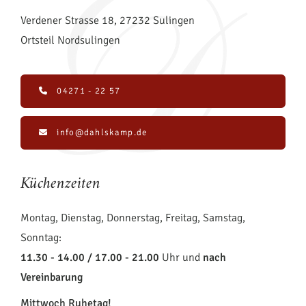
Verdener Strasse 18, 27232 Sulingen
Ortsteil Nordsulingen
04271 - 22 57
info@dahlskamp.de
Küchenzeiten
Montag, Dienstag, Donnerstag, Freitag, Samstag,
Sonntag:
11.30 - 14.00 / 17.00 - 21.00
Uhr und
nach
Vereinbarung
Mittwoch Ruhetag!