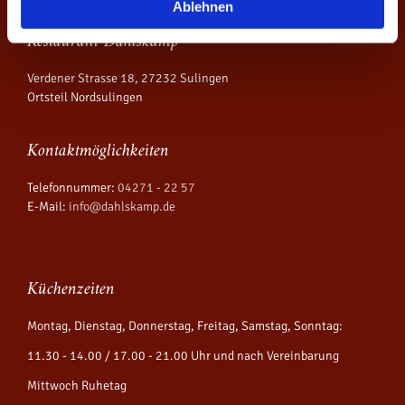
Ablehnen
Restaurant Dahlskamp
Verdener Strasse 18, 27232 Sulingen
Ortsteil Nordsulingen
Kontaktmöglichkeiten
Telefonnummer:
04271 - 22 57
E-Mail:
info@dahlskamp.de
Küchenzeiten
Montag, Dienstag, Donnerstag, Freitag, Samstag, Sonntag:
11.30 - 14.00 / 17.00 - 21.00 Uhr und nach Vereinbarung
Mittwoch Ruhetag