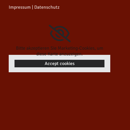
Impressum
|
Datenschutz
Bitte akzeptieren Sie Marketing-Cookies, um
diese Karte anzuzeigen.
Accept cookies